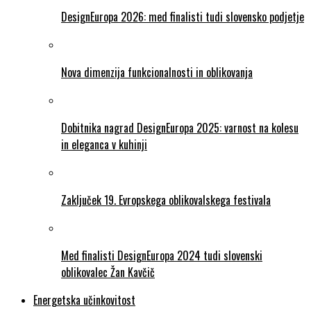
DesignEuropa 2026: med finalisti tudi slovensko podjetje
Nova dimenzija funkcionalnosti in oblikovanja
Dobitnika nagrad DesignEuropa 2025: varnost na kolesu
in eleganca v kuhinji
Zaključek 19. Evropskega oblikovalskega festivala
Med finalisti DesignEuropa 2024 tudi slovenski
oblikovalec Žan Kavčič
Energetska učinkovitost