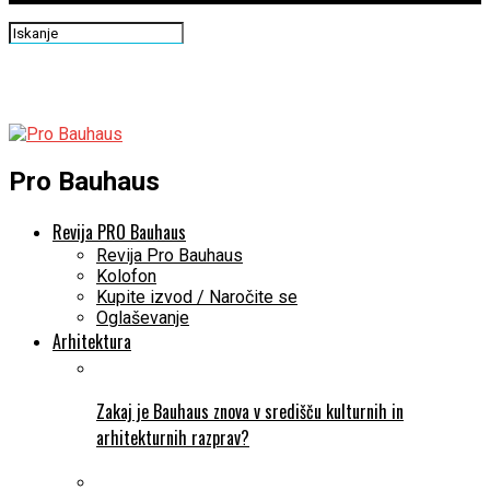
Pro Bauhaus
Revija PRO Bauhaus
Revija Pro Bauhaus
Kolofon
Kupite izvod / Naročite se
Oglaševanje
Arhitektura
Zakaj je Bauhaus znova v središču kulturnih in
arhitekturnih razprav?