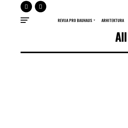
REVIJA PRO BAUHAUS
ARHITEKTURA
Al