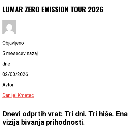
LUMAR ZERO EMISSION TOUR 2026
Objavljeno
5 mesecev nazaj
dne
02/03/2026
Avtor
Danijel Kmetec
Dnevi odprtih vrat: Tri dni. Tri hiše. Ena
vizija bivanja prihodnosti.