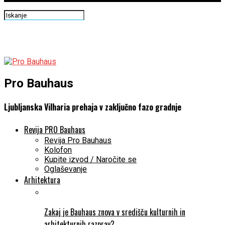
Pro Bauhaus
Ljubljanska Vilharia prehaja v zaključno fazo gradnje
Revija PRO Bauhaus
Revija Pro Bauhaus
Kolofon
Kupite izvod / Naročite se
Oglaševanje
Arhitektura
Zakaj je Bauhaus znova v središču kulturnih in
arhitekturnih razprav?