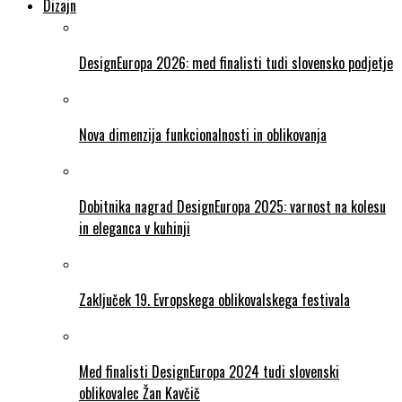
Dizajn
DesignEuropa 2026: med finalisti tudi slovensko podjetje
Nova dimenzija funkcionalnosti in oblikovanja
Dobitnika nagrad DesignEuropa 2025: varnost na kolesu
in eleganca v kuhinji
Zaključek 19. Evropskega oblikovalskega festivala
Med finalisti DesignEuropa 2024 tudi slovenski
oblikovalec Žan Kavčič