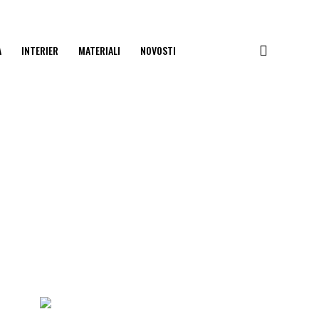
A
INTERIER
MATERIALI
NOVOSTI