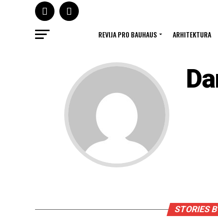
REVIJA PRO BAUHAUS
ARHITEKTURA
Da
STORIES B