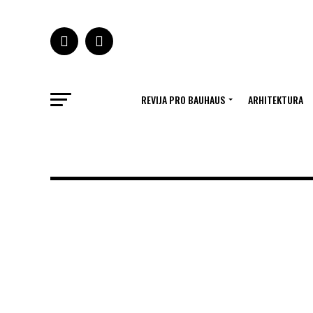
REVIJA PRO BAUHAUS
ARHITEKTURA