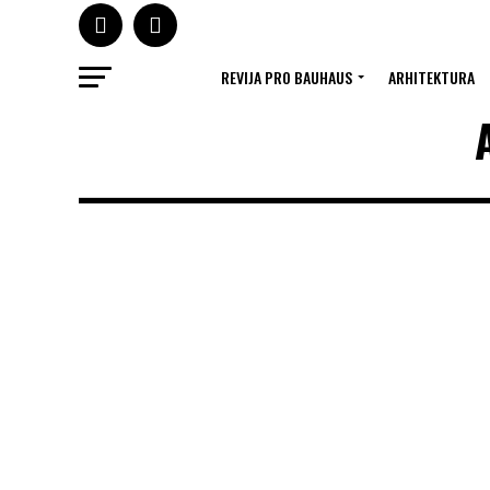
REVIJA PRO BAUHAUS
ARHITEKTURA